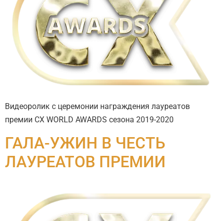
Видеоролик с церемонии награждения лауреатов
премии CX WORLD AWARDS сезона 2019-2020
ГАЛА-УЖИН В ЧЕСТЬ
ЛАУРЕАТОВ ПРЕМИИ