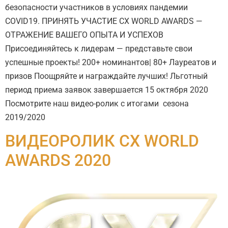
безопасности участников в условиях пандемии
COVID19. ПРИНЯТЬ УЧАСТИЕ CX WORLD AWARDS —
ОТРАЖЕНИЕ ВАШЕГО ОПЫТА И УСПЕХОВ
Присоединяйтесь к лидерам — представьте свои
успешные проекты! 200+ номинантов| 80+ Лауреатов и
призов Поощряйте и награждайте лучших! Льготный
период приема заявок завершается 15 октября 2020
Посмотрите наш видео-ролик с итогами сезона
2019/2020
ВИДЕОРОЛИК CX WORLD
AWARDS 2020