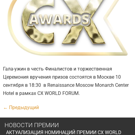
Гала-ужин в честь Финалистов и торжественная
Церемония вручения призов состоятся в Москве 10
сентября в 18:30 в Renaissance Moscow Monarch Center
Hotel в рамках CX WORLD FORUM.
←
Предыдущий
НОВОСТИ ПРЕМИИ
АКТУАЛИЗАЦИЯ НОМИНАЦИЙ ПРЕМИИ CX WORLD