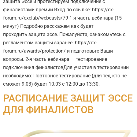
защита Эссе и протестируем подключение с
финалистами премии.Вход по ссылке: https://cx-
forum.ru/cxclub/webcasts/79 1-я часть вебинара (15
минут) Подробно расскажем как будет
проходить защита эссе. Пожалуйста, ознакомьтесь с
регламентом защиты заранее: https://cx-
forum.ru/awards/protection/ и подготовьте Ваши
вопросы. 2-я часть вебинара — тестирование
подключения финалистовДля участия в тестировании
необходимо: Повторное тестирование (для тех, кто не
сможет 9.03) будет 10.03 с 12:00 до 13:30.
РАСПИСАНИЕ ЗАЩИТ ЭССЕ
ДЛЯ ФИНАЛИСТОВ