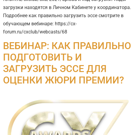
загрузки находятся в Личном Кабинете у координатора.
Подробнее как правильно загрузить эссе смотрите в
обучающем вебинаре: https://cx-
forum.ru/cxclub/webcasts/68
ВЕБИНАР: КАК ПРАВИЛЬНО
ПОДГОТОВИТЬ И
ЗАГРУЗИТЬ ЭССЕ ДЛЯ
ОЦЕНКИ ЖЮРИ ПРЕМИИ?