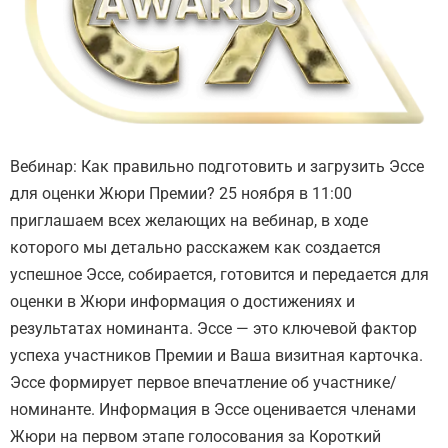
Вебинар: Как правильно подготовить и загрузить Эссе
для оценки Жюри Премии? 25 ноября в 11:00
приглашаем всех желающих на вебинар, в ходе
которого мы детально расскажем как создается
успешное Эссе, собирается, готовится и передается для
оценки в Жюри информация о достижениях и
результатах номинанта. Эссе — это ключевой фактор
успеха участников Премии и Ваша визитная карточка.
Эссе формирует первое впечатление об участнике/
номинанте. Информация в Эссе оценивается членами
Жюри на первом этапе голосования за Короткий