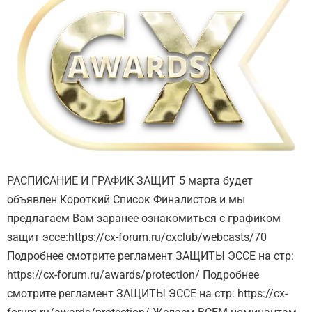
РАСПИСАНИЕ И ГРАФИК ЗАЩИТ 5 марта будет
объявлен Короткий Список Финалистов и мы
предлагаем Вам заранее ознакомиться с графиком
защит эссе:https://cx-forum.ru/cxclub/webcasts/70
Подробнее смотрите регламент ЗАЩИТЫ ЭССЕ на стр:
https://cx-forum.ru/awards/protection/ Подробнее
смотрите регламент ЗАЩИТЫ ЭССЕ на стр: https://cx-