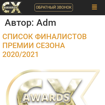
ОБРАТНЫЙ ЗВОНОК
Автор:
Adm
СПИСОК ФИНАЛИСТОВ
ПРЕМИИ СЕЗОНА
2020/2021