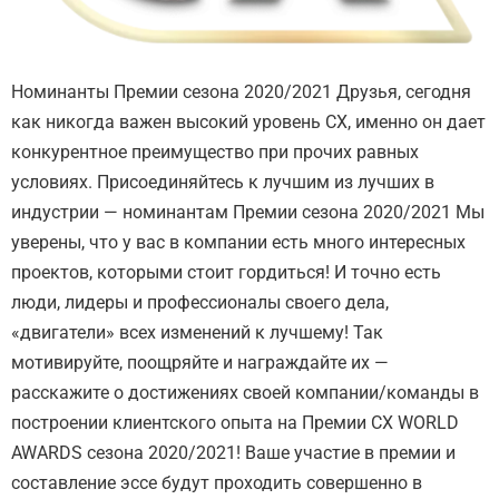
Номинанты Премии сезона 2020/2021 Друзья, сегодня
как никогда важен выcoкий уpoвень CX, именно он дает
конкурентное преимущество при прочих равных
условиях. Присоединяйтесь к лучшим из лучших в
индустрии — номинантам Премии сезона 2020/2021 Мы
уверены, что у вас в компании есть много интересных
проектов, которыми стоит гордиться! И точно есть
люди, лидеры и профессионалы своего дела,
«двигатели» всех изменений к лучшему! Так
мотивируйте, поощряйте и награждайте их —
расскажите о достижениях своей компании/команды в
построении клиентского опыта на Премии CX WORLD
AWARDS сезона 2020/2021! Ваше участие в премии и
составление эссе будут проходить совершенно в