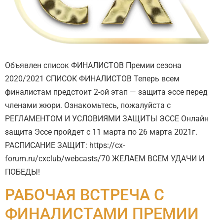
Объявлен список ФИНАЛИСТОВ Премии сезона
2020/2021 СПИСОК ФИНАЛИСТОВ Теперь всем
финалистам предстоит 2-ой этап — защита эссе перед
членами жюри. Ознакомьтесь, пожалуйста с
РЕГЛАМЕНТОМ И УСЛОВИЯМИ ЗАЩИТЫ ЭССЕ Онлайн
защита Эссе пройдет с 11 марта по 26 марта 2021г.
РАСПИСАНИЕ ЗАЩИТ: https://cx-
forum.ru/cxclub/webcasts/70 ЖЕЛАЕМ ВСЕМ УДАЧИ И
ПОБЕДЫ!
РАБОЧАЯ ВСТРЕЧА С
ФИНАЛИСТАМИ ПРЕМИИ