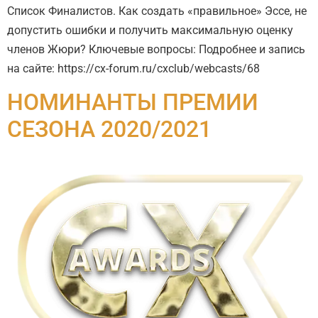
Список Финалистов. Как создать «правильное» Эссе, не
допустить ошибки и получить максимальную оценку
членов Жюри? Ключевые вопросы: Подробнее и запись
на сайте: https://cx-forum.ru/cxclub/webcasts/68
НОМИНАНТЫ ПРЕМИИ
СЕЗОНА 2020/2021