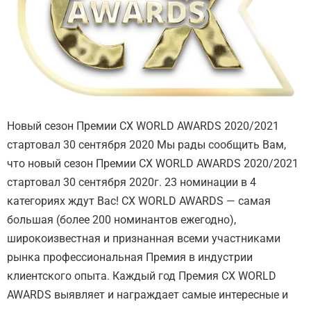
Новый сезон Премии CX WORLD AWARDS 2020/2021
стартовал 30 сентября 2020 Мы paды сообщить Вам,
что новый сезон Премии CX WORLD AWARDS 2020/2021
стартовал 30 сентября 2020г. 23 номинации в 4
категориях ждут Вас! СХ WORLD AWARDS — самая
большая (более 200 номинантов ежегодно),
широкоизвестная и признанная всеми участниками
рынка профессиональная Премия в индустрии
клиентского опыта. Каждый год Премия СХ WORLD
AWARDS выявляет и награждает самые интересные и