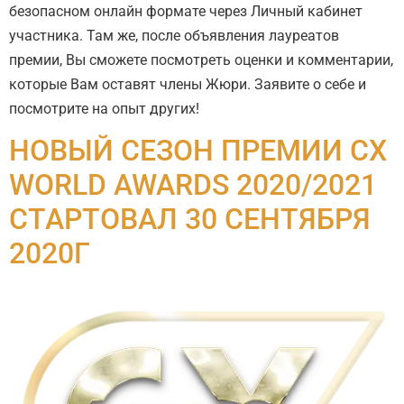
безопасном онлайн формате через Личный кабинет
участника. Там же, после объявления лауреатов
премии, Вы сможете посмотреть оценки и комментарии,
которые Вам оставят члены Жюри. Заявите о себе и
посмотрите на опыт других!
НОВЫЙ СЕЗОН ПРЕМИИ CX
WORLD AWARDS 2020/2021
СТАРТОВАЛ 30 СЕНТЯБРЯ
2020Г