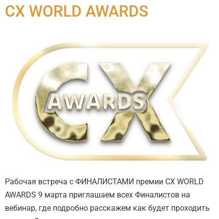
CX WORLD AWARDS
Рабочая встреча с ФИНАЛИСТАМИ премии CX WORLD
AWARDS 9 марта приглашаем всех Финалистов на
вебинар, где подробно расскажем как будет проходить