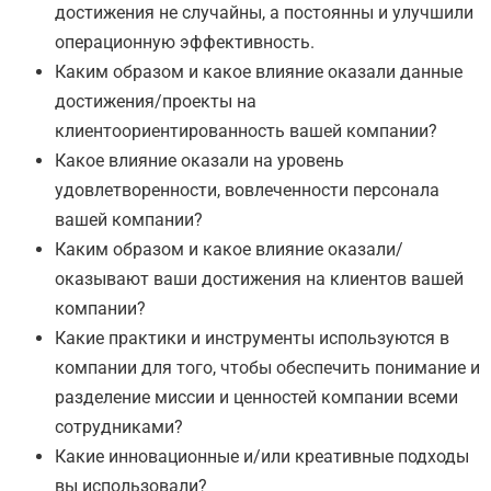
достижения не случайны, а постоянны и улучшили
операционную эффективность.
Каким образом и какое влияние оказали данные
достижения/проекты на
клиентоориентированность вашей компании?
Какое влияние оказали на уровень
удовлетворенности, вовлеченности персонала
вашей компании?
Каким образом и какое влияние оказали/
оказывают ваши достижения на клиентов вашей
компании?
Какие практики и инструменты используются в
компании для того, чтобы обеспечить понимание и
разделение миссии и ценностей компании всеми
сотрудниками?
Какие инновационные и/или креативные подходы
вы использовали?