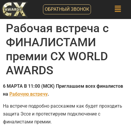
ОБРАТНЫЙ ЗВОНОК
Рабочая встреча с
ФИНАЛИСТАМИ
премии CX WORLD
AWARDS
6 МАРТА В 11:00 (МСК) Приглашаем всех финалистов
на
Рабочую встречу
.
На встрече подробно расскажем как будет проходить
защита Эссе и протестируем подключение с
финалистами премии.