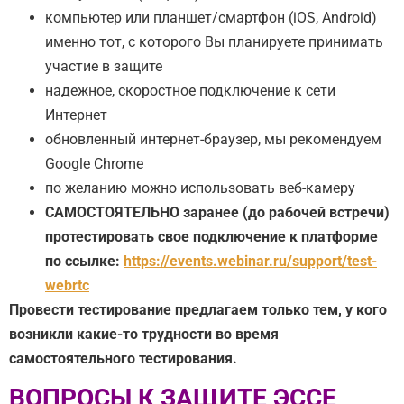
компьютер или планшет/смартфон (iOS, Android)
именно тот, с которого Вы планируете принимать
участие в защите
надежное, скоростное подключение к сети
Интернет
обновленный интернет-браузер, мы рекомендуем
Google Chrome
по желанию можно использовать веб-камеру
САМОСТОЯТЕЛЬНО заранее (до рабочей встречи)
протестировать свое подключение к платформе
по ссылке:
https://events.webinar.ru/support/test-
webrtc
Провести тестирование предлагаем только тем, у кого
возникли какие-то трудности во время
самостоятельного тестирования.
ВОПРОСЫ К ЗАЩИТЕ ЭССЕ