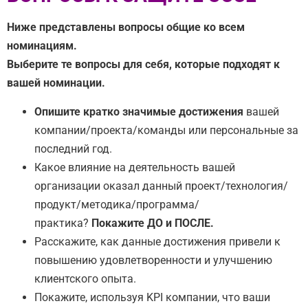
Ниже представлены вопросы общие ко всем
номинациям.
Выберите те вопросы для себя, которые подходят к
вашей номинации.
Опишите кратко значимые достижения
вашей
компании/проекта/команды или персональные за
последний год.
Какое влияние на деятельность вашей
организации оказал данный проект/технология/
продукт/методика/программа/
практика?
Покажите ДО и ПОСЛЕ.
Расскажите, как данные достижения привели к
повышению удовлетворенности и улучшению
клиентского опыта.
Покажите, используя KPI компании, что ваши