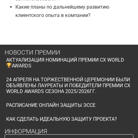
Какие планы по дальнейшему развитию
клиентского опыта в компании?
НОВОСТИ ПРЕМИИ
АКТУАЛИЗАЦИЯ НОМИНАЦИЙ ПРЕМИИ CX WORLD
AWARDS
24 АПРЕЛЯ НА ТОРЖЕСТВЕННОЙ ЦЕРЕМОНИИ БЫЛИ
ОБЪЯВЛЕНЫ ЛАУРЕАТЫ И ПОБЕДИТЕЛИ ПРЕМИИ CX
WORLD AWARDS СЕЗОНА 2025/2026ГГ.
РАСПИСАНИЕ ОНЛАЙН ЗАЩИТЫ ЭССЕ
КАК СДЕЛАТЬ ИДЕАЛЬНУЮ ЗАЩИТУ ПРОЕКТА?
ИНФОРМАЦИЯ