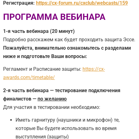
Регистрация:
https://cx-forum.ru/cxclub/webcasts/159
ПРОГРАММА ВЕБИНАРА
1-я часть вебинара (20 минут)
Подробно расскажем как будет проходить защита Эссе.
Пожалуйста, внимательно ознакомьтесь с разделами
ниже и подготовьте Ваши вопросы:
Регламент и Расписание защиты:
https://cx-
awards.com/timetable/
2-я часть вебинара — тестирование подключения
финалистов —
по желанию
Для участия в тестировании необходимо:
Иметь гарнитуру (наушники и микрофон) те,
которые Вы будете использовать во время
выступления (защиты)