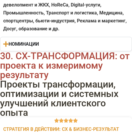
девелопмент и ЖКХ, HoReCa,
Digital-услуги,
Промышленность,
Транспорт и логистика,
Медицина,
спортцентры, бьюти-индустрия,
Реклама и маркетинг,
Досуг,
образование
и др.
НОМИНАЦИИ
30. CX-ТРАНСФОРМАЦИЯ: от
проекта к измеримому
результату
Проекты трансформации,
оптимизации и системных
улучшений клиентского
опыта
СТРАТЕГИЯ В ДЕЙСТВИИ: CX & БИЗНЕС-РЕЗУЛЬТАТ