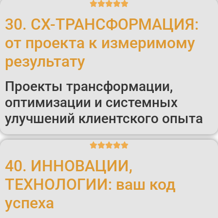
30. CX-ТРАНСФОРМАЦИЯ:
от проекта к измеримому
результату
Проекты трансформации,
оптимизации и системных
улучшений клиентского опыта
40. ИННОВАЦИИ,
ТЕХНОЛОГИИ: ваш код
успеха