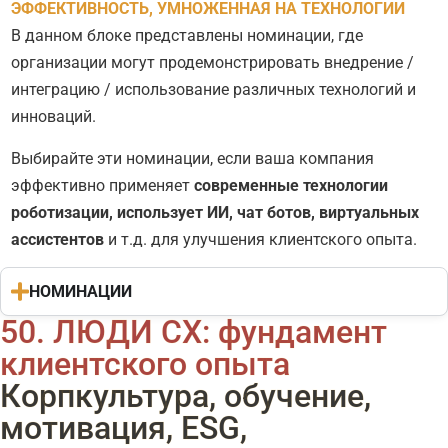
ЭФФЕКТИВНОСТЬ, УМНОЖЕННАЯ НА ТЕХНОЛОГИИ
В данном блоке представлены номинации, где
организации могут продемонстрировать внедрение /
интеграцию / использование различных технологий и
инноваций.
Выбирайте эти номинации, если ваша компания
эффективно применяет
современные технологии
роботизации, использует ИИ, чат ботов, виртуальных
ассистентов
и т.д. для улучшения клиентского опыта.
НОМИНАЦИИ
50. ЛЮДИ СХ: фундамент
клиентского опыта
Корпкультура, обучение,
мотивация, ESG,