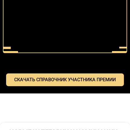
СКАЧАТЬ СПРАВОЧНИК УЧАСТНИКА ПРЕМИИ