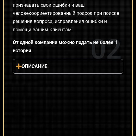
признавать свои ошибки и ваш
человекоориентированный подход при поиске
решения вопроса, исправления ошибки и
помощи вашим клиентам.
02
От одной компании можно подать не более 1
истории.
ОПИСАНИЕ