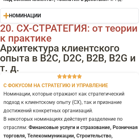
НОМИНАЦИИ
20. CX-СТРАТЕГИЯ: от теории
к практике
Архитектура клиентского
опыта в B2C, D2C, B2B, B2G и
т. д.
С ФОКУСОМ НА СТРАТЕГИЮ И УПРАВЛЕНИЕ
Номинации, которые отражают как стратегический
подход к клиентскому опыту (CX), так и признание
достижений конкретных организаций.
В некоторых номинациях действует разделение по
отраслям:
Финансовые услуги и страхование,
Розничная
торговля,
Телекоммуникации, Строительство,