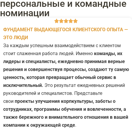
персональные и командные
номинации
ФУНДАМЕНТ ВЫДАЮЩЕГОСЯ КЛИЕНТСКОГО ОПЫТА —
ЭТО ЛЮДИ
За каждым успешным взаимодействием с клиентом
стоит слаженная работа людей. Именно
команды, их
лидеры и специалисты, ежедневно принимая верные
решения и совершенствуя процессы, создают ту самую
ценность, которая превращает обычный сервис в
исключительный.
Это результат ежедневных решений
руководителей и специалистов. Представьте
свои
проекты улучшения корпкультуры, заботы о
сотрудниках, программы обучения и вовлеченности, а
также бережного и внимательного отношения в вашей
компании к окружающей среде
.