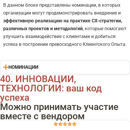
В данном блоке представлены номинации, в которых
организации могут продемонстрировать внедрение и
эффективную реализацию на практике СХ-стратегии,
различных проектов и методологий
, которые помогают
улучшить взаимодействие с клиентами и добиться
успеха в построении превосходного Клиентского Опыта.
НОМИНАЦИИ
40. ИННОВАЦИИ,
ТЕХНОЛОГИИ: ваш код
успеха
Можно принимать участие
вместе с вендором