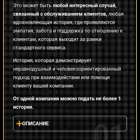
Это может быть
любой интересный случай,
связанный с обслуживанием клиентов,
любая
вдохновляющая история, где проявляются
эмпатия, забота и поддержка по отношению к
клиентам, которая выходит за рамки
стандартного сервиса.
История, которая демонстрирует
неравнодушный и человекоориентированный
подход при взаимодействии или помощи
клиенту вашей компании.
От одной компании можно подать не более 1
истории.
01
ОПИСАНИЕ