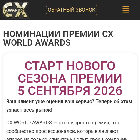
ОБРАТНЫЙ ЗВОНОК
НОМИНАЦИИ ПРЕМИИ CX
WORLD AWARDS
СТАРТ НОВОГО
СЕЗОНА ПРЕМИИ
5 СЕНТЯБРЯ 2026
Ваш клиент уже оценил ваш сервис? Теперь об этом
узнает весь рынок!
CX WORLD AWARDS — это не просто премия, это
сообщество профессионалов, которые двигают
вперёд не только клиентский опыт своей компании,