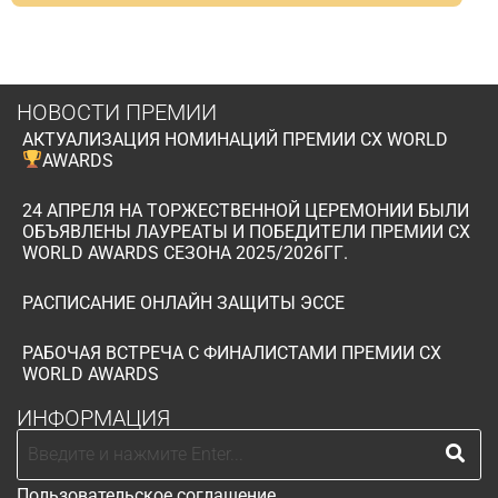
НОВОСТИ ПРЕМИИ
АКТУАЛИЗАЦИЯ НОМИНАЦИЙ ПРЕМИИ CX WORLD
AWARDS
24 АПРЕЛЯ НА ТОРЖЕСТВЕННОЙ ЦЕРЕМОНИИ БЫЛИ
ОБЪЯВЛЕНЫ ЛАУРЕАТЫ И ПОБЕДИТЕЛИ ПРЕМИИ CX
WORLD AWARDS СЕЗОНА 2025/2026ГГ.
РАСПИСАНИЕ ОНЛАЙН ЗАЩИТЫ ЭССЕ
РАБОЧАЯ ВСТРЕЧА С ФИНАЛИСТАМИ ПРЕМИИ CX
WORLD AWARDS
ИНФОРМАЦИЯ
Пользовательское соглашение