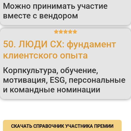
Можно принимать участие
вместе с вендором
50. ЛЮДИ СХ: фундамент
клиентского опыта
Корпкультура, обучение,
мотивация, ESG, персональные
и командные номинации
СКАЧАТЬ СПРАВОЧНИК УЧАСТНИКА ПРЕМИИ