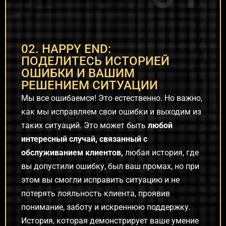
02. HAPPY END:
ПОДЕЛИТЕСЬ ИСТОРИЕЙ
ОШИБКИ И ВАШИМ
РЕШЕНИЕМ СИТУАЦИИ
Мы все ошибаемся! Это естественно. Но важно,
как мы исправляем свои ошибки и выходим из
таких ситуаций. Это может быть
любой
интересный случай, связанный с
обслуживанием клиентов,
любая история, где
вы допустили ошибку, был ваш промах, но при
этом вы смогли исправить ситуацию и не
потерять лояльность клиента, проявив
понимание, заботу и искреннюю поддержку.
История, которая демонстрирует ваше умение