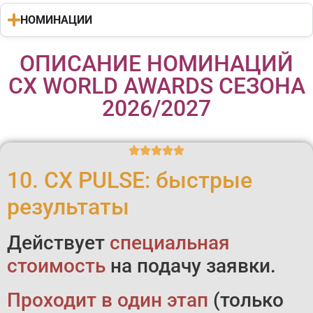
НОМИНАЦИИ
ОПИСАНИЕ НОМИНАЦИЙ
CX WORLD AWARDS СЕЗОНА
2026/2027
10. CX PULSE: быстрые
результаты
Действует
специальная
стоимость
на подачу заявки.
Проходит в один этап
(только