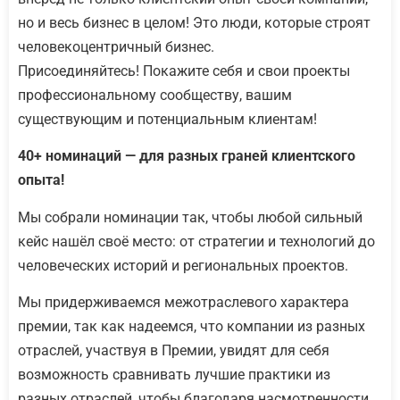
но и весь бизнес в целом! Это люди, которые строят
человекоцентричный бизнес.
Присоединяйтесь! Покажите себя и свои проекты
профессиональному сообществу, вашим
существующим и потенциальным клиентам!
40+ номинаций — для разных граней клиентского
опыта!
Мы собрали номинации так, чтобы любой сильный
кейс нашёл своё место: от стратегии и технологий до
человеческих историй и региональных проектов.
Мы придерживаемся межотраслевого характера
премии, так как надеемся, что компании из разных
отраслей, участвуя в Премии, увидят для себя
возможность сравнивать лучшие практики из
разных отраслей, чтобы благодаря насмотренности