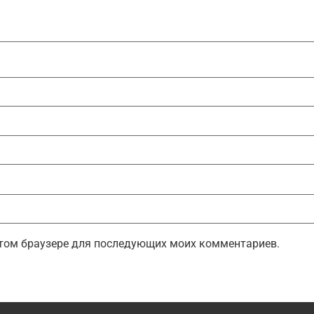
 этом браузере для последующих моих комментариев.