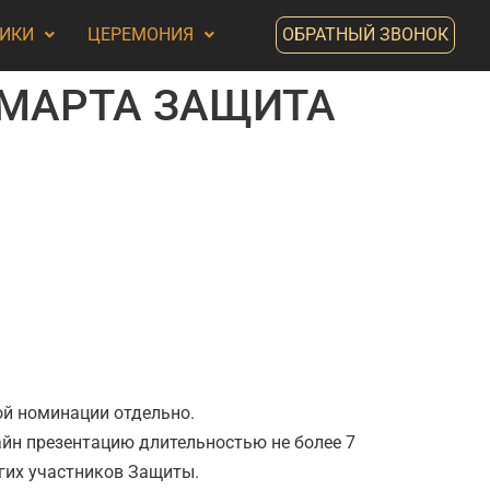
ИКИ
ЦЕРЕМОНИЯ
ОБРАТНЫЙ ЗВОНОК
 МАРТА ЗАЩИТА
ой номинации отдельно.
йн презентацию длительностью не более 7
угих участников Защиты.