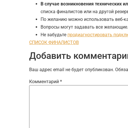
В случае возникновения технических и
списка финалистов или на другой резер
По желанию можно использовать веб-к
Вопросы могут задавать все желающие.
Не забудьте
продиагностировать подкл
СПИСОК ФИНАЛИСТОВ
Добавить комментари
Ваш адрес email не будет опубликован.
Обяза
Комментарий
*