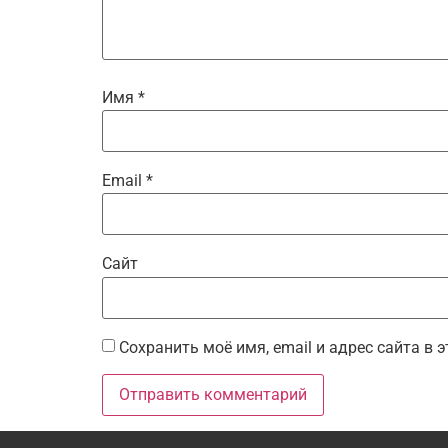
Имя
*
Email
*
Сайт
Сохранить моё имя, email и адрес сайта в