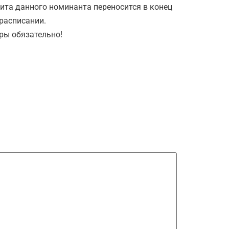
ита данного номинанта переносится в конец
расписании.
ры обязательно!