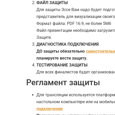
ФАЙЛ ЗАЩИТЫ
Для защиты Эссе Вам надо будет подгот
представитель для визуализации своег
Формат файла: PDF 16:9, не более 5Мб
Файл презентации необходимо загрузит
Защите.
ДИАГНОСТИКА ПОДКЛЮЧЕНИЯ
ДО защиты обязательно
самостоятельн
планируете вести защиту.
ТЕСТИРОВАНИЕ ЗАЩИТЫ
Для всех финалистов будет организова
Регламент защиты
Для трансляции используется платфор
настольном компьютере или на мобильно
подключение