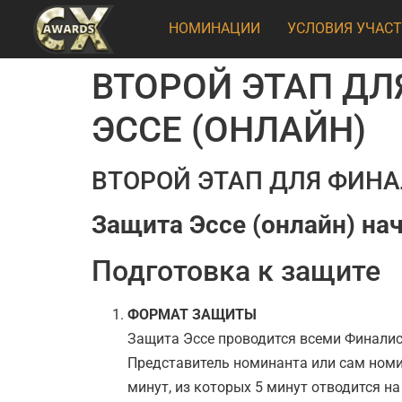
НОМИНАЦИИ
УСЛОВИЯ УЧАС
ВТОРОЙ ЭТАП ДЛ
ЭССЕ (ОНЛАЙН)
ВТОРОЙ ЭТАП ДЛЯ ФИН
Защита Эссе (онлайн) на
Подготовка к защите
ФОРМАТ ЗАЩИТЫ
Защита Эссе проводится всеми Финалис
Представитель номинанта или сам номи
минут, из которых 5 минут отводится н