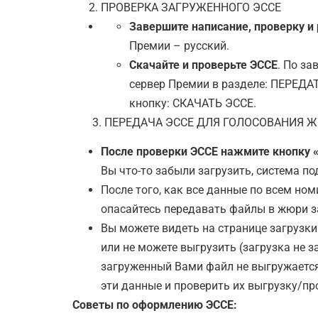
ПРОВЕРКА ЗАГРУЖЕННОГО ЭССЕ
Завершите написание, проверку и
Премии – русский.
Скачайте и проверьте ЭССЕ
. По за
сервер Премии в разделе: ПЕРЕДА
кнопку: СКАЧАТЬ ЭССЕ.
3. ПЕРЕДАЧА ЭССЕ ДЛЯ ГОЛОСОВАНИЯ 
После проверки ЭССЕ нажмите кнопку
Вы что-то забыли загрузить, система п
После того, как все данные по всем н
опасайтесь передавать файлы в жюри за
Вы можете видеть на странице загрузки
или не можете выгрузить (загрузка не з
загруженный Вами файл не выгружается
эти данные и проверить их выгрузку/пр
Советы по оформлению ЭССЕ: