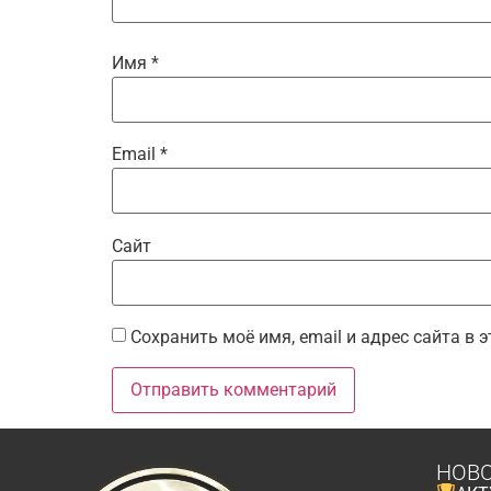
Имя
*
Email
*
Сайт
Сохранить моё имя, email и адрес сайта в
НОВ