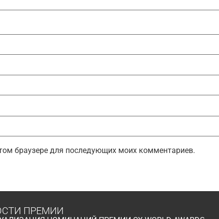
 этом браузере для последующих моих комментариев.
ОСТИ ПРЕМИИ